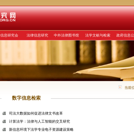
律信息研究会
法律信息研究
中外法律图书馆
法学文献与检索
政府信息
当前
数字信息检索
司法大数据如何促进法律文书改革
计算法学：法律与人工智能的交叉研究
新信息环境下法学专业电子资源建设策略