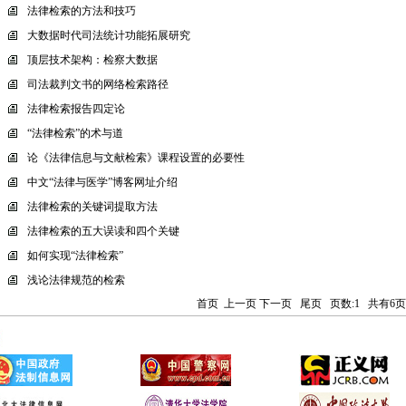
法律检索的方法和技巧
大数据时代司法统计功能拓展研究
顶层技术架构：检察大数据
司法裁判文书的网络检索路径
法律检索报告四定论
“法律检索”的术与道
论《法律信息与文献检索》课程设置的必要性
中文“法律与医学”博客网址介绍
法律检索的关键词提取方法
法律检索的五大误读和四个关键
如何实现“法律检索”
浅论法律规范的检索
首页
上一页
下一页
尾页
页数:1
共有6页