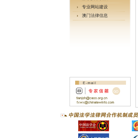
专业网站建设
澳门法律信息