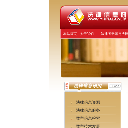
本站首页
关于我们
法律图书馆与法
法律信息资源
法律信息服务
数字信息检索
数字技术发展