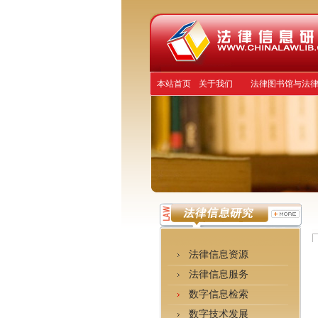
本站首页
关于我们
法律图书馆与法
法律信息资源
法律信息服务
数字信息检索
数字技术发展