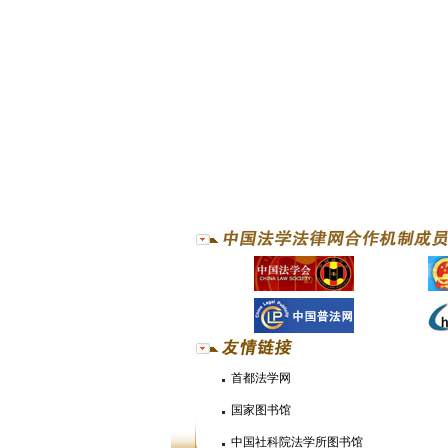
首都法学网
国家图书馆
中国社科院法学所图书馆