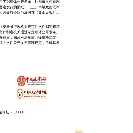
利用下列载体公开发布，让与该文件有利
普遍发行的报纸；（三）本级政府或本
人民政府令应当及时在《黄山日报》上
《安徽省行政机关规范性文件制定程序
，文件制定机关通过法定载体公开发布。
法备案后，由政府法制部门提供格式文
机关文件公开发布管理规定，了解其发
论坛（CAFLL）