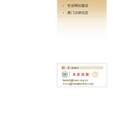
专业网站建设
澳门法律信息