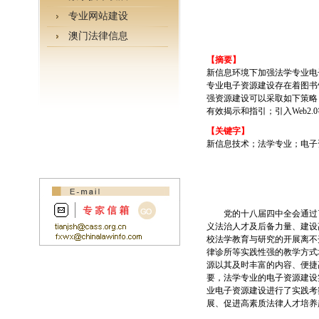
专业网站建设
澳门法律信息
【摘要】
新信息环境下加强法学专业电
专业电子资源建设存在着图书
强资源建设可以采取如下策略
有效揭示和指引；引入Web2
【关键字】
新信息技术；法学专业；电子
党的十八届四中全会通过了
义法治人才及后备力量、建设
校法学教育与研究的开展离不
律诊所等实践性强的教学方式
源以其及时丰富的内容、便捷
要，法学专业的电子资源建设
业电子资源建设进行了实践考
展、促进高素质法律人才培养