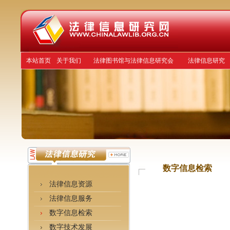
本站首页
关于我们
法律图书馆与法律信息研究会
法律信息研究
数字信息检索
法律信息资源
法律信息服务
数字信息检索
数字技术发展