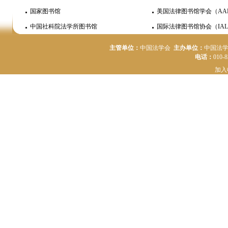
国家图书馆
美国法律图书馆学会（AA
中国社科院法学所图书馆
国际法律图书馆协会（IAL
主管单位：
中国法学会
主办单位：
中国法
电话：
010-
加入