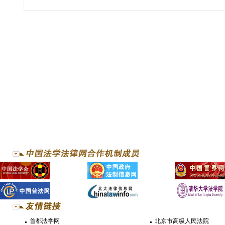
首都法学网
北京市高级人民法院