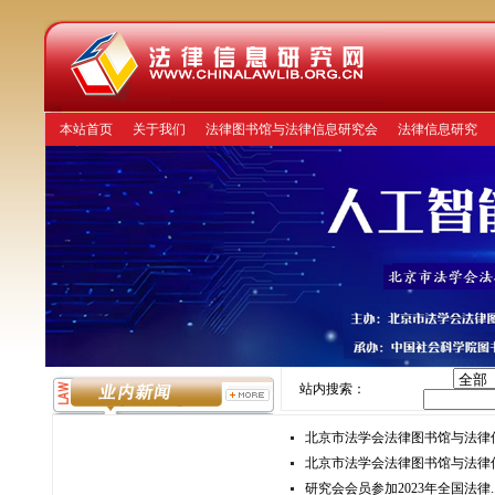
本站首页
关于我们
法律图书馆与法律信息研究会
法律信息研究
站内搜索：
北京市法学会法律图书馆与法律信息
北京市法学会法律图书馆与法律信息
研究会会员参加2023年全国法律..