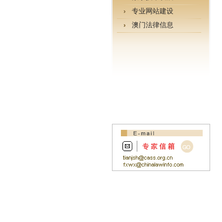
专业网站建设
澳门法律信息