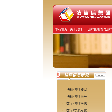
本站首页
关于我们
法律图书馆与法
法律信息资源
法律信息服务
数字信息检索
数字技术发展