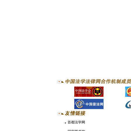
首都法学网