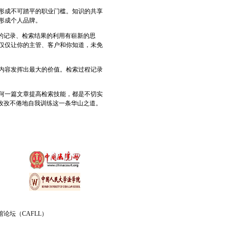
形成不可踏平的职业门槛。知识的共享
形成个人品牌。
的记录、检索结果的利用有崭新的思
仅仅让你的主管、客户和你知道，未免
内容发挥出最大的价值。检索过程记录
何一篇文章提高检索技能，都是不切实
孜孜不倦地自我训练这一条华山之道。
论坛（CAFLL）