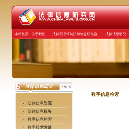
本站首页
关于我们
法律图书馆与法律信息研究会
法律信息研究
数字信息检索
法律信息资源
法律信息服务
数字信息检索
数字技术发展