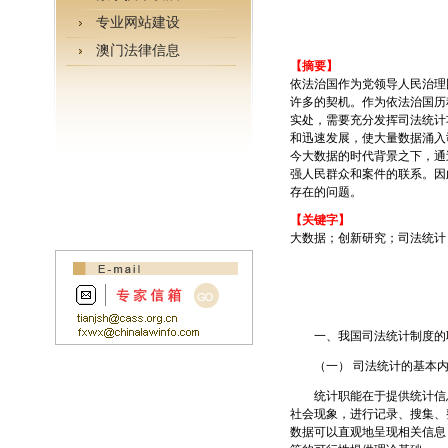
专业网站建设
澳门法律信息
【摘要】
依法治国作为党领导人民治理
许多的契机。作为依法治国历
实处，需要充分发挥司法统计
和迅速发展，使大量数据涌入
今大数据的时代背景之下，通
强人民群众和案件的联系。因
存在的问题。
【关键字】
大数据；创新研究；司法统计
一、我国司法统计制度的
（一） 司法统计的基本内
统计职能在于提供统计信息
社会现象，进行记录、搜集、
数据可以直观地呈现相关信息