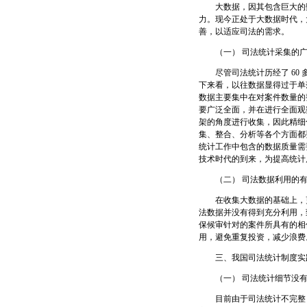
大数据，因其包含巨大的数
力。现今正处于大数据时代，
善，以适应司法的需求。
（一） 司法统计采集的广
尽管司法统计历经了 60 
下来看，以往数据显得过于单
数据主要集中在对案件数量的
要广泛全面，并在进行全面观
架的角度进行收集，因此精细
集、整合、分析等各个方面都
统计工作中包含的数据质量需
技术时代的到来，为提高统计
（二） 司法数据利用的有
在收集大数据的基础上，更
法数据并没有得到充分利用，
保候审针对的案件所具有的相
用，避免重复投资，减少浪费
三、我国司法统计制度实
（一） 司法统计细节没有
目前由于司法统计不完整，