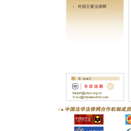
外国主要法律网