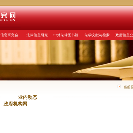
律信息研究会
法律信息研究
中外法律图书馆
法学文献与检索
政府信息
当前
业内动态
政府机构网