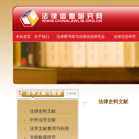
本站首页
关于我们
法律图书馆与法律信息研究会
法律信息研究
法律史料文献
法律史料文献
中外法学文献
法学文献整理与利用
文献检索研究