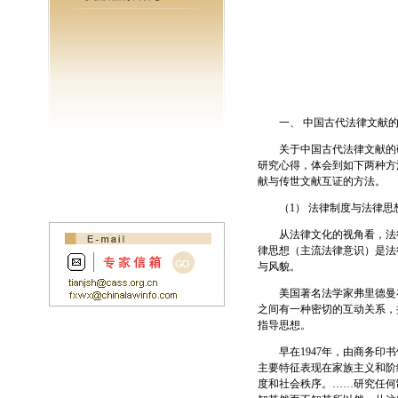
一、 中国古代法律文献的
关于中国古代法律文献的研
研究心得，体会到如下两种方
献与传世文献互证的方法。
（1） 法律制度与法律思
从法律文化的视角看，法律
律思想（主流法律意识）是法
与风貌。
美国著名法学家弗里德曼在
之间有一种密切的互动关系，
指导思想。
早在1947年，由商务印书
主要特征表现在家族主义和阶
度和社会秩序。……研究任何