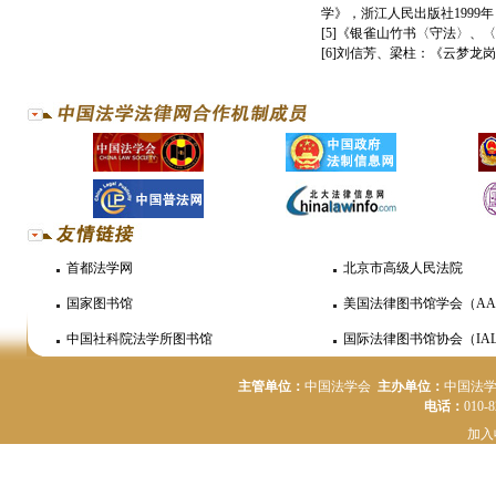
学》，浙江人民出版社1999年
[5]《银雀山竹书〈守法〉、
[6]刘信芳、梁柱：《云梦龙岗
首都法学网
北京市高级人民法院
国家图书馆
美国法律图书馆学会（AA
中国社科院法学所图书馆
国际法律图书馆协会（IAL
主管单位：
中国法学会
主办单位：
中国法
电话：
010-
加入