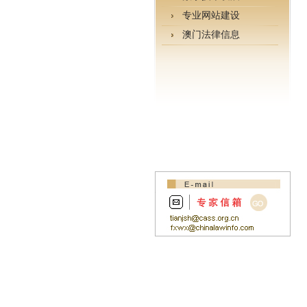
专业网站建设
澳门法律信息