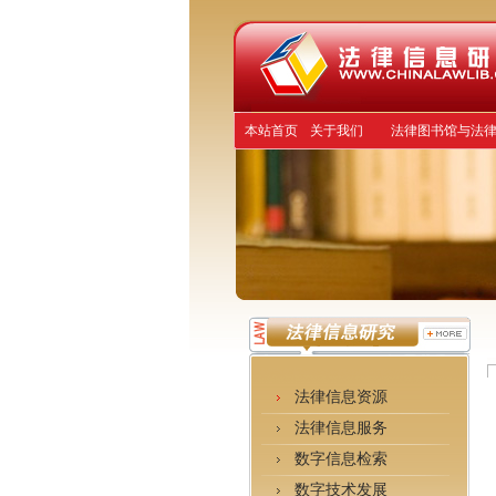
本站首页
关于我们
法律图书馆与法
法律信息资源
法律信息服务
数字信息检索
数字技术发展