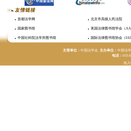
首都法学网
北京市高级人民法院
国家图书馆
美国法律图书馆学会（AA
中国社科院法学所图书馆
国际法律图书馆协会（IAL
主管单位：
中国法学会
主办单位：
中国法
电话：
010-
加入