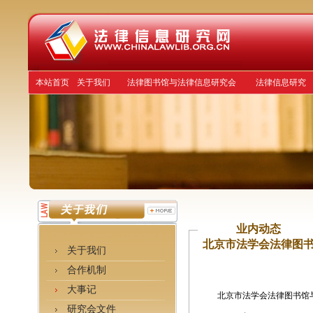
本站首页
关于我们
法律图书馆与法律信息研究会
法律信息研究
业内动态
北京市法学会法律图书
关于我们
合作机制
大事记
北京市法学会法律图书馆
研究会文件