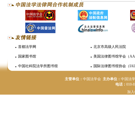
首都法学网
北京市高级人民法院
国家图书馆
美国法律图书馆学会（AA
中国社科院法学所图书馆
国际法律图书馆协会（IAL
主管单位：
中国法学会
主办单位：
中国法
电话：
010-
加入