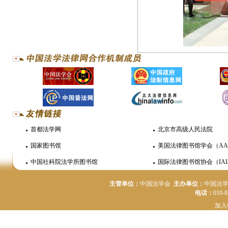
首都法学网
北京市高级人民法院
国家图书馆
美国法律图书馆学会（AA
中国社科院法学所图书馆
国际法律图书馆协会（IAL
主管单位：
中国法学会
主办单位：
中国法
电话：
010-
加入