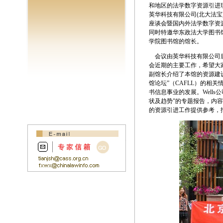
和地区的法学数字资源引进
英华科技有限公司(北大法宝)
座谈会暨国内外法学数字资
同时特邀华东政法大学图书
学院图书馆的馆长。
会议由英华科技有限公司唐
会近期的主要工作，希望大
副馆长介绍了本馆的资源建
馆论坛”（CAFLL）的相
书信息事业的发展。Well
状及趋势”的专题报告，内
的资源引进工作提供参考，