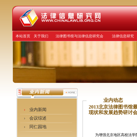
本站首页
关于我们
法律图书馆与法律信息研究会
法律信息研究
业内动态
2013北京法律图书
业内新闻
现状和发展趋势研讨
会议综述
同仁园地
为增强北京地区高校法学院