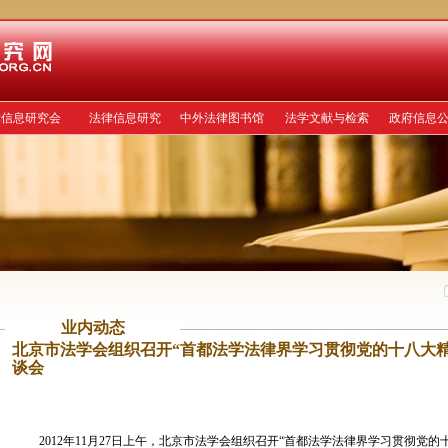
律信息研究会
法律信息研究
中外法律图书馆
法学文献与检索
政府信息
业内动态
北京市法学会组织召开“首都法学法律界学习贯彻党的十八大精
谈会
2012年11月27日上午，北京市法学会组织召开“首都法学法律界学习贯彻党的