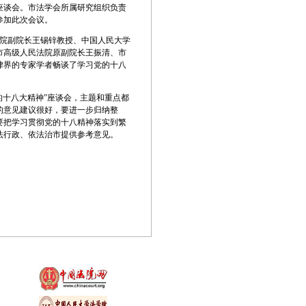
座谈会。市法学会所属研究组织负责
参加此次会议。
院副院长王锡锌教授、中国人民大学
市高级人民法院原副院长王振清、市
律界的专家学者畅谈了学习党的十八
十八大精神”座谈会，主题和重点都
的意见建议很好，要进一步归纳整
要把学习贯彻党的十八精神落实到繁
法行政、依法治市提供参考意见。