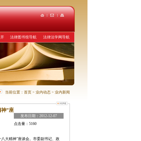
公开
法律图书馆导航
法律法学网导航
当前位置：
首页
> 业内动态
> 业内新闻
神”座
发布日期：
2012-12-07
点击量：
5160
十八大精神”座谈会。市委副书记、政