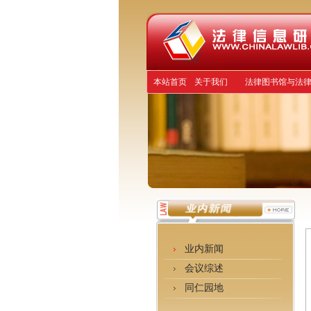
本站首页
关于我们
法律图书馆与法
业内新闻
会议综述
同仁园地