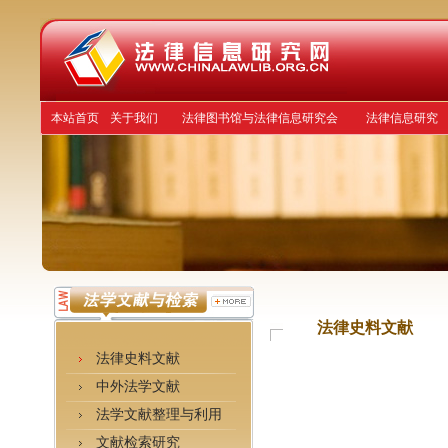
本站首页
关于我们
法律图书馆与法律信息研究会
法律信息研究
法律史料文献
法律史料文献
中外法学文献
法学文献整理与利用
文献检索研究