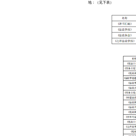
地：（见下表）