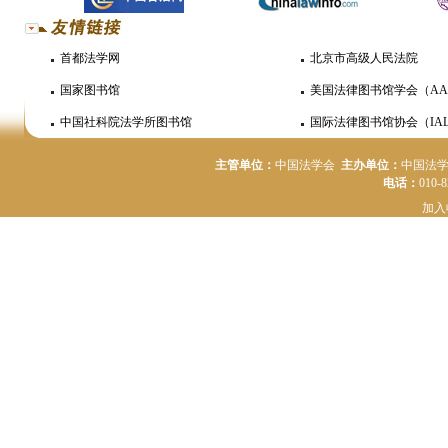
首都法学网
北京市高级人民法院
国家图书馆
美国法律图书馆学会（AA
中国社科院法学所图书馆
国际法律图书馆协会（IAL
主管单位：
中国法学会
主办单位：
中国法
电话：
010-
加入