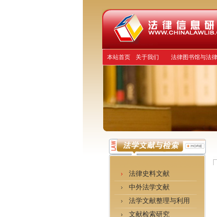
本站首页
关于我们
法律图书馆与法
法律史料文献
中外法学文献
法学文献整理与利用
文献检索研究