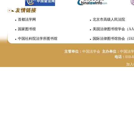
首都法学网
北京市高级人民法院
国家图书馆
美国法律图书馆学会（AA
中国社科院法学所图书馆
国际法律图书馆协会（IAL
主管单位：
中国法学会
主办单位：
中国法
电话：
010-
加入