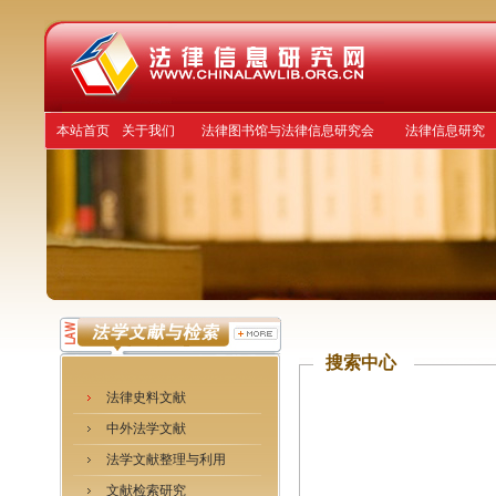
本站首页
关于我们
法律图书馆与法律信息研究会
法律信息研究
搜索中心
法律史料文献
中外法学文献
法学文献整理与利用
文献检索研究