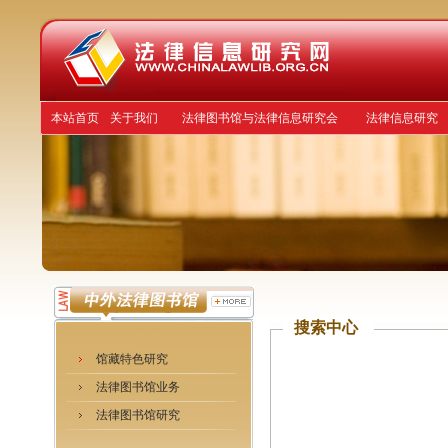
本站首页
关于我们
法律图书馆与法律信息研究会
法律信息研究
搜索中心
馆藏特色研究
法律图书馆业务
法律图书馆研究