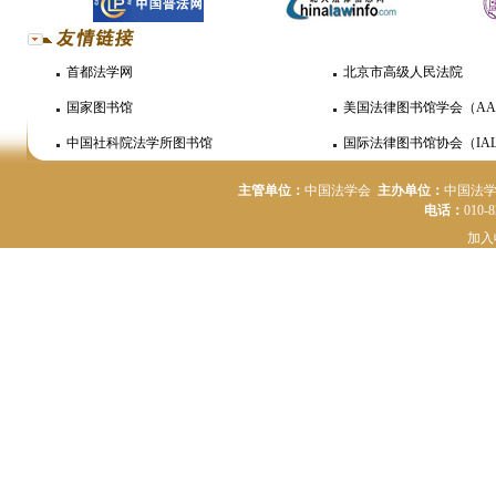
首都法学网
北京市高级人民法院
国家图书馆
美国法律图书馆学会（AA
中国社科院法学所图书馆
国际法律图书馆协会（IAL
主管单位：
中国法学会
主办单位：
中国法
电话：
010-
加入