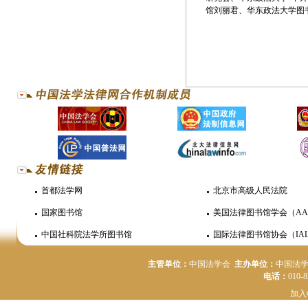
馆刘丽君、华东政法大学图
首都法学网
北京市高级人民法院
国家图书馆
美国法律图书馆学会（AA
中国社科院法学所图书馆
国际法律图书馆协会（IAL
主管单位：
中国法学会
主办单位：
中国法
电话：
010-
加入