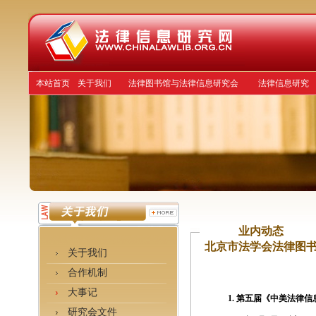
本站首页
关于我们
法律图书馆与法律信息研究会
法律信息研究
业内动态
北京市法学会法律图书
关于我们
合作机制
大事记
1.
第五届《中美法律信
研究会文件