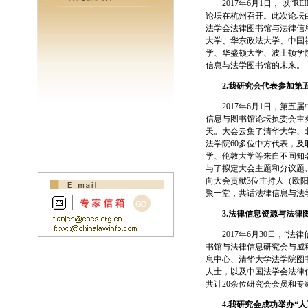
2017年6月1日， 以“RE
论坛在杭州召开。此次论坛
法学会法律图书馆与法律信
大学、华东政法大学、中国
学、华盛顿大学、波士顿学
信息与法学图书馆的未来。
2.
我研究会代表参加第
2017年6月1日，第五届
信息与图书馆论坛执委会主
天。大会云集了清华大学、
法学院60多位中方代表，
学、伦敦大学等来自不同知
与了拟定大会主题和分议题
向大会贡献3位主持人（欧
聚一堂，共话法律信息与法
3.
法律信息资源与法律
2017年6月30日，“法
书馆与法律信息研究会与威
息中心、清华大学法学院图
人士，以及中国法学会法律
共计20余位研究会会员和专
4.
我研究会成功举办“人