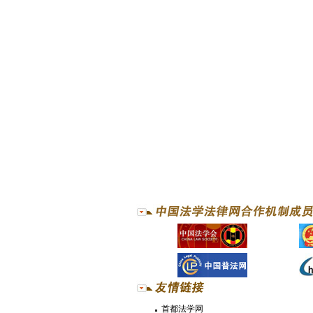
首都法学网