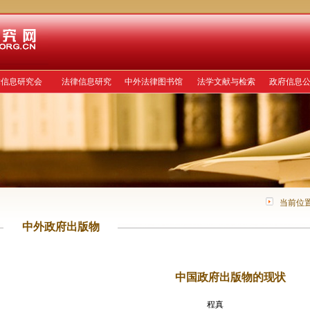
律信息研究会
法律信息研究
中外法律图书馆
法学文献与检索
政府信息
当前位
中外政府出版物
中国政府出版物的现状
程真