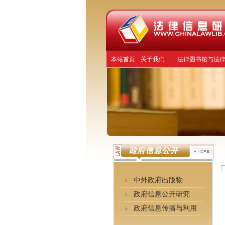
本站首页
关于我们
法律图书馆与法
中外政府出版物
政府信息公开研究
政府信息传播与利用