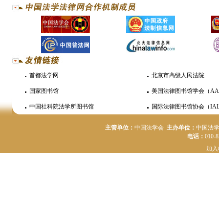
首都法学网
北京市高级人民法院
国家图书馆
美国法律图书馆学会（AA
中国社科院法学所图书馆
国际法律图书馆协会（IAL
主管单位：
中国法学会
主办单位：
中国法
电话：
010-
加入