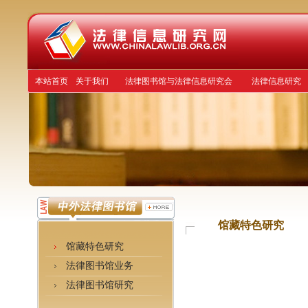
本站首页
关于我们
法律图书馆与法律信息研究会
法律信息研究
馆藏特色研究
馆藏特色研究
法律图书馆业务
法律图书馆研究