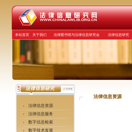
本站首页
关于我们
法律图书馆与法律信息研究会
法律信息研究
法律信息资源
法律信息资源
法律信息服务
数字信息检索
数字技术发展