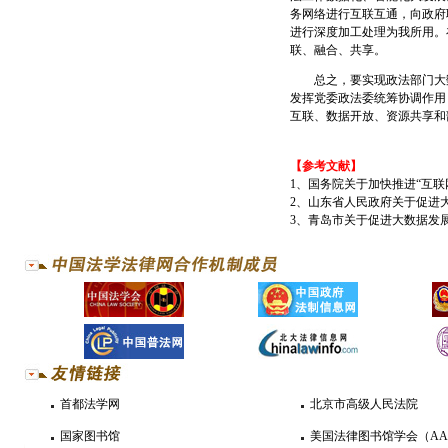
务网络进行互联互通，向政府
进行深度加工处理为我所用。
联、融合、共享。
总之，要实现政法部门大数
发挥党委政法委统筹协调作用
互联、数据开放、资源共享和
【参考文献】
1、国务院关于加快推进“互联网
2、山东省人民政府关于促进大数
3、青岛市关于促进大数据发
首都法学网
北京市高级人民法院
国家图书馆
美国法律图书馆学会（AA